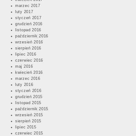
marzec 2017
luty 2017
styczeń 2017
grudzień 2016
listopad 2016
październik 2016
wrzesień 2016
sierpień 2016
lipiec 2016
czerwiec 2016
maj 2016
kwiecień 2016
marzec 2016
luty 2016
styczeń 2016
grudzień 2015
listopad 2015
październik 2015
wrzesień 2015
sierpień 2015
lipiec 2015
czerwiec 2015