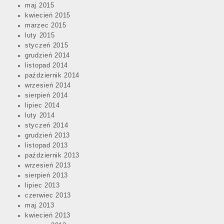
maj 2015
kwiecień 2015
marzec 2015
luty 2015
styczeń 2015
grudzień 2014
listopad 2014
październik 2014
wrzesień 2014
sierpień 2014
lipiec 2014
luty 2014
styczeń 2014
grudzień 2013
listopad 2013
październik 2013
wrzesień 2013
sierpień 2013
lipiec 2013
czerwiec 2013
maj 2013
kwiecień 2013