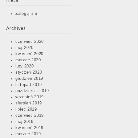
Meta
Zaloguj się
Archives
czerwiec 2020
maj 2020
kwiecień 2020
marzec 2020
luty 2020
styczeń 2020
grudzień 2019
listopad 2019
październik 2019
wrzesień 2019
sierpień 2019
lipiec 2019
czerwiec 2019
maj 2019
kwiecień 2019
marzec 2019