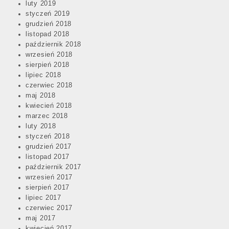
luty 2019
styczeń 2019
grudzień 2018
listopad 2018
październik 2018
wrzesień 2018
sierpień 2018
lipiec 2018
czerwiec 2018
maj 2018
kwiecień 2018
marzec 2018
luty 2018
styczeń 2018
grudzień 2017
listopad 2017
październik 2017
wrzesień 2017
sierpień 2017
lipiec 2017
czerwiec 2017
maj 2017
kwiecień 2017