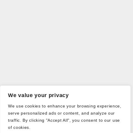
We value your privacy
We use cookies to enhance your browsing experience,
serve personalized ads or content, and analyze our
traffic. By clicking "Accept All", you consent to our use
of cookies.