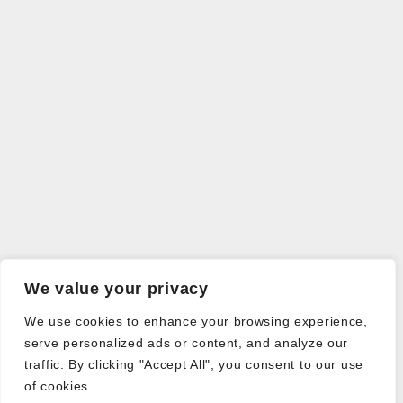
We value your privacy
We use cookies to enhance your browsing experience,
serve personalized ads or content, and analyze our
traffic. By clicking "Accept All", you consent to our use
of cookies.