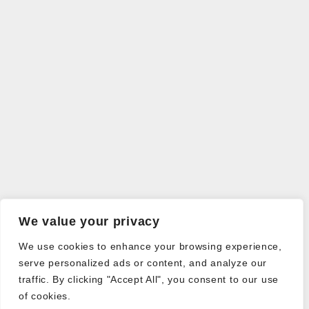
We value your privacy
We use cookies to enhance your browsing experience,
serve personalized ads or content, and analyze our
traffic. By clicking "Accept All", you consent to our use
of cookies.