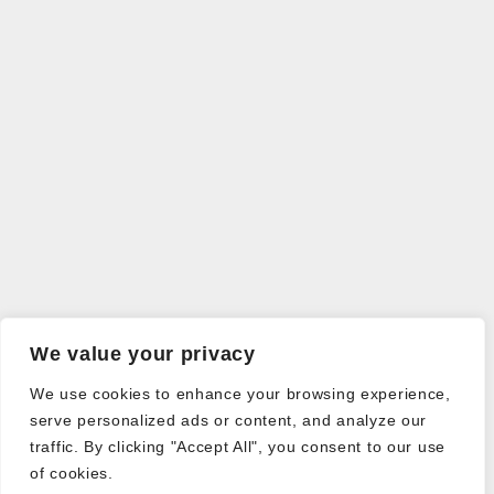
We value your privacy
We use cookies to enhance your browsing experience,
serve personalized ads or content, and analyze our
traffic. By clicking "Accept All", you consent to our use
of cookies.