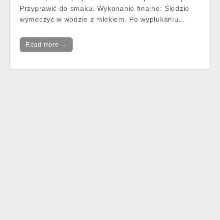
Przyprawić do smaku. Wykonanie finalne: Śledzie
wymoczyć w wodzie z mlekiem. Po wypłukaniu…
Read more →