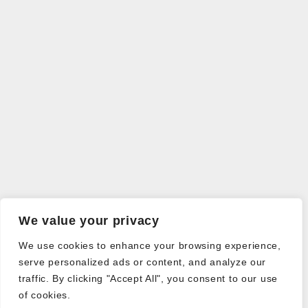
We value your privacy
We use cookies to enhance your browsing experience,
serve personalized ads or content, and analyze our
traffic. By clicking "Accept All", you consent to our use
of cookies.