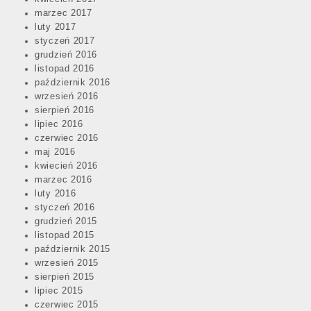
marzec 2017
luty 2017
styczeń 2017
grudzień 2016
listopad 2016
październik 2016
wrzesień 2016
sierpień 2016
lipiec 2016
czerwiec 2016
maj 2016
kwiecień 2016
marzec 2016
luty 2016
styczeń 2016
grudzień 2015
listopad 2015
październik 2015
wrzesień 2015
sierpień 2015
lipiec 2015
czerwiec 2015