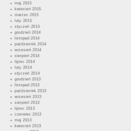
maj 2015
kwiecień 2015
marzec 2015
luty 2015
styczeń 2015
grudzień 2014
listopad 2014
październik 2014
wrzesień 2014
sierpień 2014
lipiec 2014
luty 2014
styczeń 2014
grudzień 2013
listopad 2013
październik 2013
wrzesień 2013
sierpień 2013
lipiec 2013
czerwiec 2013
maj 2013
kwiecień 2013