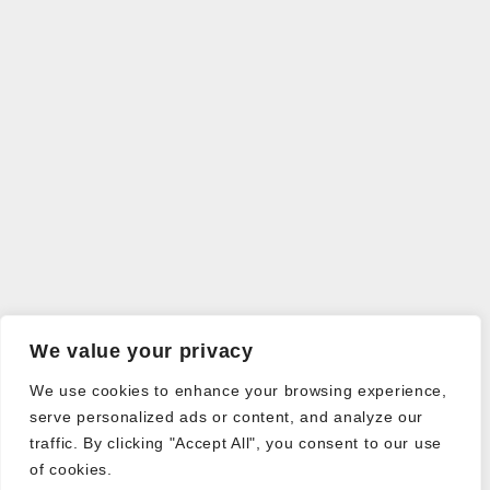
We value your privacy
We use cookies to enhance your browsing experience,
serve personalized ads or content, and analyze our
traffic. By clicking "Accept All", you consent to our use
of cookies.