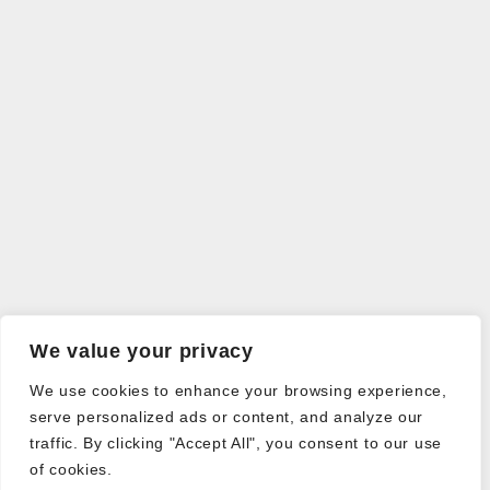
We value your privacy
We use cookies to enhance your browsing experience,
serve personalized ads or content, and analyze our
traffic. By clicking "Accept All", you consent to our use
of cookies.