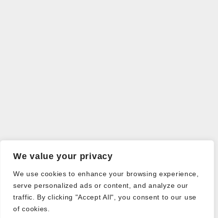
We value your privacy
We use cookies to enhance your browsing experience,
serve personalized ads or content, and analyze our
traffic. By clicking "Accept All", you consent to our use
of cookies.