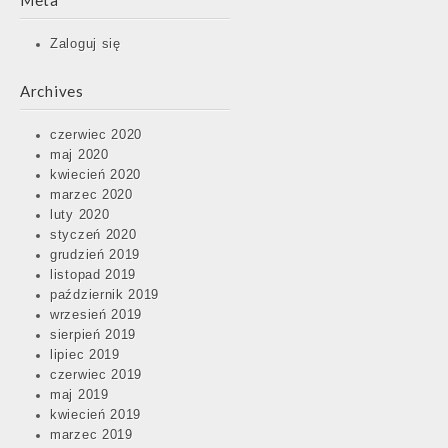
Meta
Zaloguj się
Archives
czerwiec 2020
maj 2020
kwiecień 2020
marzec 2020
luty 2020
styczeń 2020
grudzień 2019
listopad 2019
październik 2019
wrzesień 2019
sierpień 2019
lipiec 2019
czerwiec 2019
maj 2019
kwiecień 2019
marzec 2019