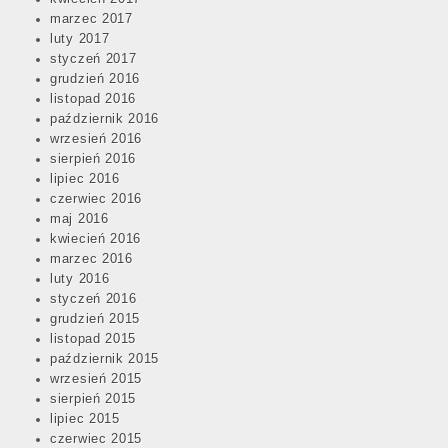
marzec 2017
luty 2017
styczeń 2017
grudzień 2016
listopad 2016
październik 2016
wrzesień 2016
sierpień 2016
lipiec 2016
czerwiec 2016
maj 2016
kwiecień 2016
marzec 2016
luty 2016
styczeń 2016
grudzień 2015
listopad 2015
październik 2015
wrzesień 2015
sierpień 2015
lipiec 2015
czerwiec 2015