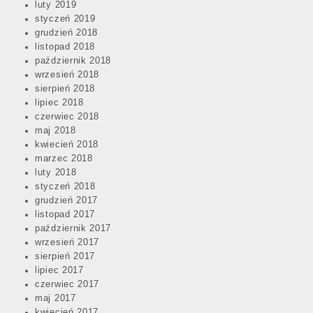
luty 2019
styczeń 2019
grudzień 2018
listopad 2018
październik 2018
wrzesień 2018
sierpień 2018
lipiec 2018
czerwiec 2018
maj 2018
kwiecień 2018
marzec 2018
luty 2018
styczeń 2018
grudzień 2017
listopad 2017
październik 2017
wrzesień 2017
sierpień 2017
lipiec 2017
czerwiec 2017
maj 2017
kwiecień 2017