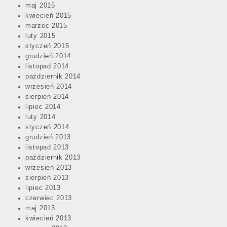
maj 2015
kwiecień 2015
marzec 2015
luty 2015
styczeń 2015
grudzień 2014
listopad 2014
październik 2014
wrzesień 2014
sierpień 2014
lipiec 2014
luty 2014
styczeń 2014
grudzień 2013
listopad 2013
październik 2013
wrzesień 2013
sierpień 2013
lipiec 2013
czerwiec 2013
maj 2013
kwiecień 2013