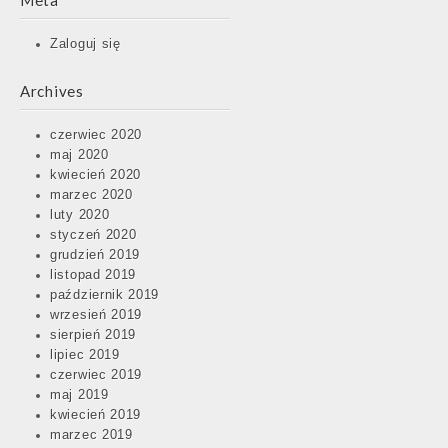
Meta
Zaloguj się
Archives
czerwiec 2020
maj 2020
kwiecień 2020
marzec 2020
luty 2020
styczeń 2020
grudzień 2019
listopad 2019
październik 2019
wrzesień 2019
sierpień 2019
lipiec 2019
czerwiec 2019
maj 2019
kwiecień 2019
marzec 2019