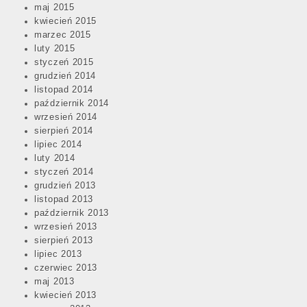
maj 2015
kwiecień 2015
marzec 2015
luty 2015
styczeń 2015
grudzień 2014
listopad 2014
październik 2014
wrzesień 2014
sierpień 2014
lipiec 2014
luty 2014
styczeń 2014
grudzień 2013
listopad 2013
październik 2013
wrzesień 2013
sierpień 2013
lipiec 2013
czerwiec 2013
maj 2013
kwiecień 2013