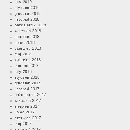
luty 2019
styczeń 2019
grudzień 2018
listopad 2018
październik 2018
wrzesień 2018
sierpień 2018
lipiec 2018
czerwiec 2018
maj 2018
kwiecień 2018
marzec 2018
luty 2018
styczeń 2018
grudzień 2017
listopad 2017
październik 2017
wrzesień 2017
sierpień 2017
lipiec 2017
czerwiec 2017
maj 2017
kwiecień 2017