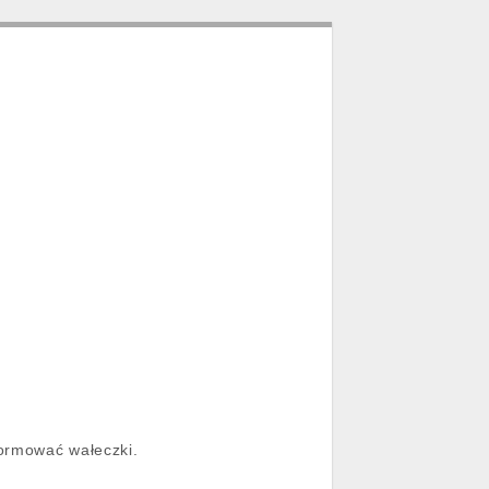
formować wałeczki.