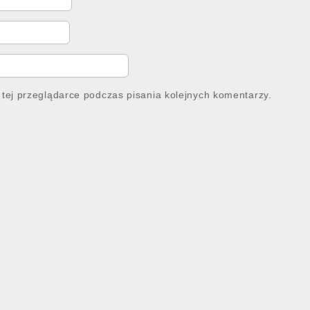
tej przeglądarce podczas pisania kolejnych komentarzy.