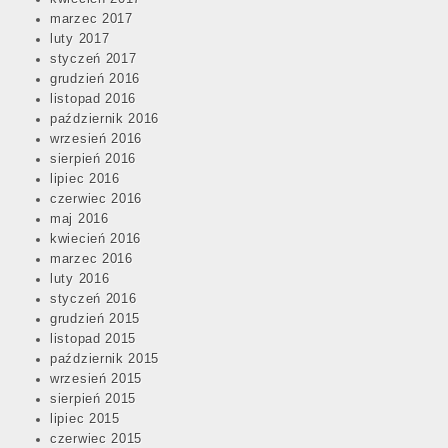
marzec 2017
luty 2017
styczeń 2017
grudzień 2016
listopad 2016
październik 2016
wrzesień 2016
sierpień 2016
lipiec 2016
czerwiec 2016
maj 2016
kwiecień 2016
marzec 2016
luty 2016
styczeń 2016
grudzień 2015
listopad 2015
październik 2015
wrzesień 2015
sierpień 2015
lipiec 2015
czerwiec 2015