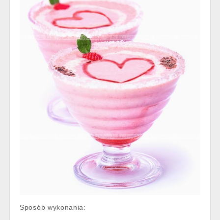
Sposób wykonania: