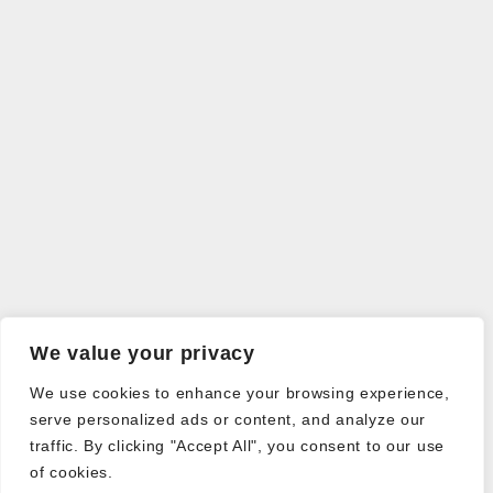
We value your privacy
We use cookies to enhance your browsing experience,
serve personalized ads or content, and analyze our
traffic. By clicking "Accept All", you consent to our use
of cookies.