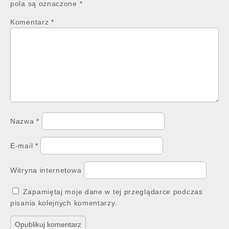
pola są oznaczone
*
Komentarz
*
Nazwa
*
E-mail
*
Witryna internetowa
Zapamiętaj moje dane w tej przeglądarce podczas
pisania kolejnych komentarzy.