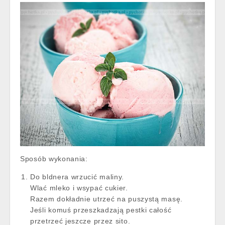
Sposób wykonania:
Do bldnera wrzucić maliny.
Wlać mleko i wsypać cukier.
Razem dokładnie utrzeć na puszystą masę.
Jeśli komuś przeszkadzają pestki całość
przetrzeć jeszcze przez sito.