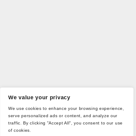
We value your privacy
We use cookies to enhance your browsing experience,
serve personalized ads or content, and analyze our
traffic. By clicking "Accept All", you consent to our use
of cookies.