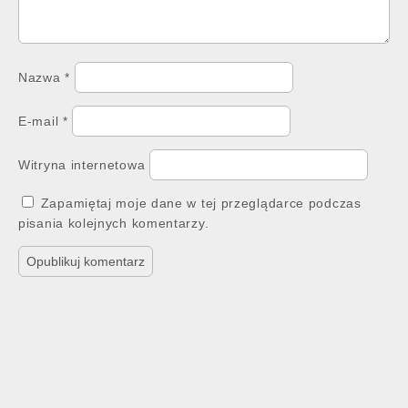
Nazwa
*
E-mail
*
Witryna internetowa
Zapamiętaj moje dane w tej przeglądarce podczas
pisania kolejnych komentarzy.