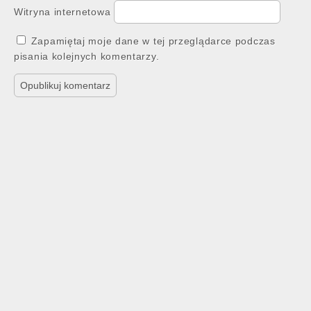
Witryna internetowa
Zapamiętaj moje dane w tej przeglądarce podczas
pisania kolejnych komentarzy.