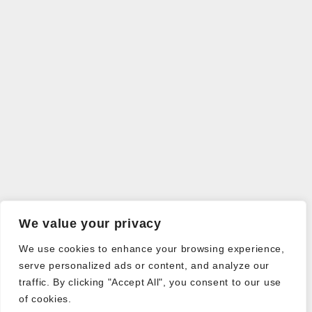
We value your privacy
We use cookies to enhance your browsing experience,
serve personalized ads or content, and analyze our
traffic. By clicking "Accept All", you consent to our use
of cookies.