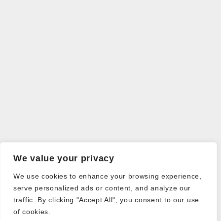
We value your privacy
We use cookies to enhance your browsing experience,
serve personalized ads or content, and analyze our
traffic. By clicking "Accept All", you consent to our use
of cookies.