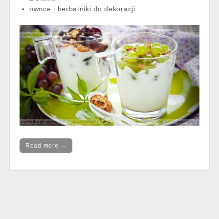
owoce i herbatniki do dekoracji
Read more →