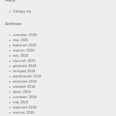
Meta
Zaloguj się
Archives
czerwiec 2020
maj 2020
kwiecień 2020
marzec 2020
luty 2020
styczeń 2020
grudzień 2019
listopad 2019
październik 2019
wrzesień 2019
sierpień 2019
lipiec 2019
czerwiec 2019
maj 2019
kwiecień 2019
marzec 2019