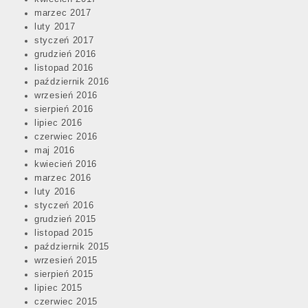
marzec 2017
luty 2017
styczeń 2017
grudzień 2016
listopad 2016
październik 2016
wrzesień 2016
sierpień 2016
lipiec 2016
czerwiec 2016
maj 2016
kwiecień 2016
marzec 2016
luty 2016
styczeń 2016
grudzień 2015
listopad 2015
październik 2015
wrzesień 2015
sierpień 2015
lipiec 2015
czerwiec 2015