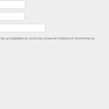
tej przeglądarce podczas pisania kolejnych komentarzy.