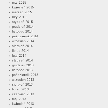
maj 2015
kwiecień 2015
marzec 2015
luty 2015
styczeń 2015
grudzień 2014
listopad 2014
październik 2014
wrzesień 2014
sierpień 2014
lipiec 2014
luty 2014
styczeń 2014
grudzień 2013
listopad 2013
październik 2013
wrzesień 2013
sierpień 2013
lipiec 2013
czerwiec 2013
maj 2013
kwiecień 2013