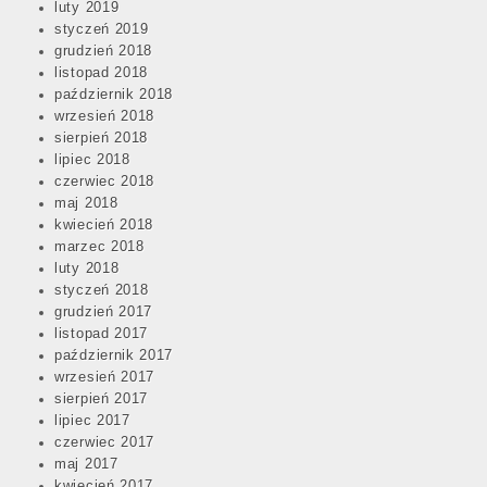
luty 2019
styczeń 2019
grudzień 2018
listopad 2018
październik 2018
wrzesień 2018
sierpień 2018
lipiec 2018
czerwiec 2018
maj 2018
kwiecień 2018
marzec 2018
luty 2018
styczeń 2018
grudzień 2017
listopad 2017
październik 2017
wrzesień 2017
sierpień 2017
lipiec 2017
czerwiec 2017
maj 2017
kwiecień 2017