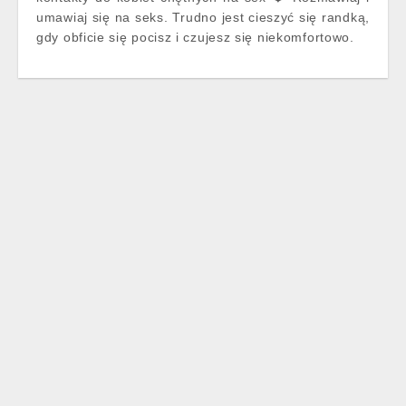
umawiaj się na seks. Trudno jest cieszyć się randką,
gdy obficie się pocisz i czujesz się niekomfortowo.