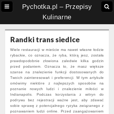
Pychotka.pl – Przepisy
Kulinarne
Randki trans siedlce
Wiele restauracji w mieście ma nawet własne łodzie
rybackie, co oznacza, że ryba, którą jesz, została
prawdopodobnie złowiona zaledwie kilka godzin
przed podaniem. Oznacza to, że masz większe
szanse na znalezienie funkcji dostosowanych do
Twoich zainteresowań i preferencji. W tym artykule
omówimy niektóre z najlepszych sposobów na
poznanie nowych ludzi i znalezienie miłości w
Indianapolis. Podczas korzystania z witryn do
podrywu bez rejestracji ważne jest, aby zdawać
sobie sprawę z potencjalnego ryzyka związanego z
poznawaniem ludzi online. Przed zaangażowaniem