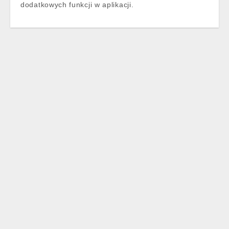
dodatkowych funkcji w aplikacji.