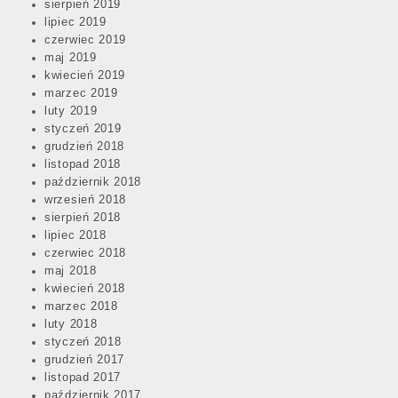
sierpień 2019
lipiec 2019
czerwiec 2019
maj 2019
kwiecień 2019
marzec 2019
luty 2019
styczeń 2019
grudzień 2018
listopad 2018
październik 2018
wrzesień 2018
sierpień 2018
lipiec 2018
czerwiec 2018
maj 2018
kwiecień 2018
marzec 2018
luty 2018
styczeń 2018
grudzień 2017
listopad 2017
październik 2017