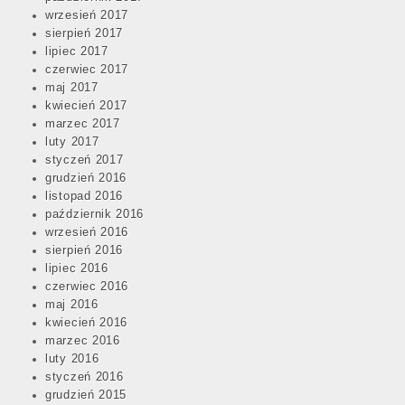
wrzesień 2017
sierpień 2017
lipiec 2017
czerwiec 2017
maj 2017
kwiecień 2017
marzec 2017
luty 2017
styczeń 2017
grudzień 2016
listopad 2016
październik 2016
wrzesień 2016
sierpień 2016
lipiec 2016
czerwiec 2016
maj 2016
kwiecień 2016
marzec 2016
luty 2016
styczeń 2016
grudzień 2015