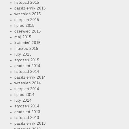
listopad 2015
październik 2015
wrzesień 2015
sierpień 2015
lipiec 2015
czerwiec 2015
maj 2015
kwiecień 2015
marzec 2015
luty 2015
styczeń 2015
grudzień 2014
listopad 2014
październik 2014
wrzesień 2014
sierpień 2014
lipiec 2014
luty 2014
styczeń 2014
grudzień 2013
listopad 2013
październik 2013