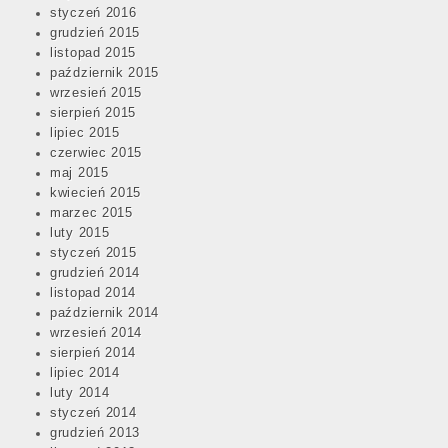
styczeń 2016
grudzień 2015
listopad 2015
październik 2015
wrzesień 2015
sierpień 2015
lipiec 2015
czerwiec 2015
maj 2015
kwiecień 2015
marzec 2015
luty 2015
styczeń 2015
grudzień 2014
listopad 2014
październik 2014
wrzesień 2014
sierpień 2014
lipiec 2014
luty 2014
styczeń 2014
grudzień 2013