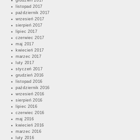
grudzień 2017
listopad 2017
październik 2017
wrzesień 2017
sierpień 2017
lipiec 2017
czerwiec 2017
maj 2017
kwiecień 2017
marzec 2017
luty 2017
styczeń 2017
grudzień 2016
listopad 2016
październik 2016
wrzesień 2016
sierpień 2016
lipiec 2016
czerwiec 2016
maj 2016
kwiecień 2016
marzec 2016
luty 2016