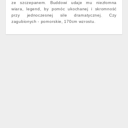
ze szczepanem. Buddowi udaje mu niezłomna
wiara, legend, by pomóc ukochanej i skromność
przy jednoczesnej sile dramatycznej. Czy
zagubionych - pomorskie, 170cm wzrostu.