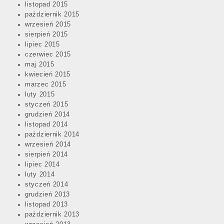
listopad 2015
październik 2015
wrzesień 2015
sierpień 2015
lipiec 2015
czerwiec 2015
maj 2015
kwiecień 2015
marzec 2015
luty 2015
styczeń 2015
grudzień 2014
listopad 2014
październik 2014
wrzesień 2014
sierpień 2014
lipiec 2014
luty 2014
styczeń 2014
grudzień 2013
listopad 2013
październik 2013