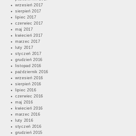
wrzesień 2017
sierpień 2017
lipiec 2017
czerwiec 2017
maj 2017
kwiecień 2017
marzec 2017
luty 2017
styczeń 2017
grudzień 2016
listopad 2016
październik 2016
wrzesień 2016
sierpień 2016
lipiec 2016
czerwiec 2016
maj 2016
kwiecień 2016
marzec 2016
luty 2016
styczeń 2016
grudzień 2015