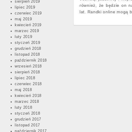
sierpień 2019
również, że będzie on n
lipiec 2019
lat. Randki online mogą
czerwiec 2019
maj 2019
kwiecień 2019
marzec 2019
luty 2019
styczeń 2019
grudzień 2018
listopad 2018
październik 2018
wrzesień 2018
sierpień 2018
lipiec 2018
czerwiec 2018
maj 2018
kwiecień 2018
marzec 2018
luty 2018
styczeń 2018
grudzień 2017
listopad 2017
październik 2017