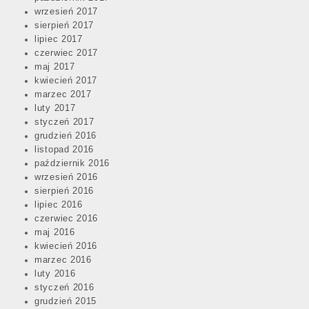
wrzesień 2017
sierpień 2017
lipiec 2017
czerwiec 2017
maj 2017
kwiecień 2017
marzec 2017
luty 2017
styczeń 2017
grudzień 2016
listopad 2016
październik 2016
wrzesień 2016
sierpień 2016
lipiec 2016
czerwiec 2016
maj 2016
kwiecień 2016
marzec 2016
luty 2016
styczeń 2016
grudzień 2015