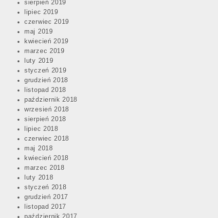
sierpień 2019
lipiec 2019
czerwiec 2019
maj 2019
kwiecień 2019
marzec 2019
luty 2019
styczeń 2019
grudzień 2018
listopad 2018
październik 2018
wrzesień 2018
sierpień 2018
lipiec 2018
czerwiec 2018
maj 2018
kwiecień 2018
marzec 2018
luty 2018
styczeń 2018
grudzień 2017
listopad 2017
październik 2017