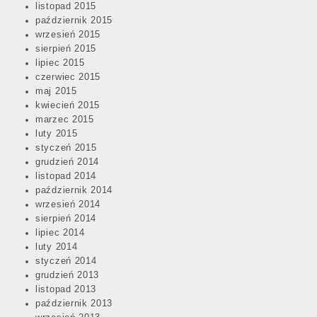
listopad 2015
październik 2015
wrzesień 2015
sierpień 2015
lipiec 2015
czerwiec 2015
maj 2015
kwiecień 2015
marzec 2015
luty 2015
styczeń 2015
grudzień 2014
listopad 2014
październik 2014
wrzesień 2014
sierpień 2014
lipiec 2014
luty 2014
styczeń 2014
grudzień 2013
listopad 2013
październik 2013