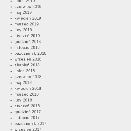
lipiec 2019
czerwiec 2019
maj 2019
kwiecień 2019
marzec 2019
luty 2019
styczeń 2019
grudzień 2018
listopad 2018
październik 2018
wrzesień 2018
sierpień 2018
lipiec 2018
czerwiec 2018
maj 2018
kwiecień 2018
marzec 2018
luty 2018
styczeń 2018
grudzień 2017
listopad 2017
październik 2017
wrzesień 2017