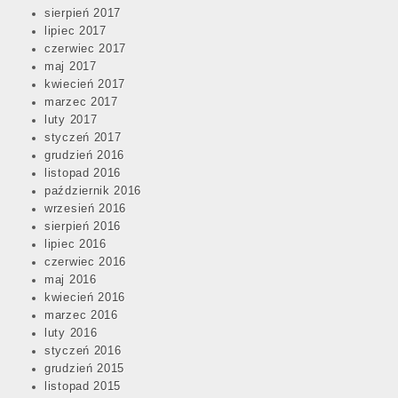
sierpień 2017
lipiec 2017
czerwiec 2017
maj 2017
kwiecień 2017
marzec 2017
luty 2017
styczeń 2017
grudzień 2016
listopad 2016
październik 2016
wrzesień 2016
sierpień 2016
lipiec 2016
czerwiec 2016
maj 2016
kwiecień 2016
marzec 2016
luty 2016
styczeń 2016
grudzień 2015
listopad 2015