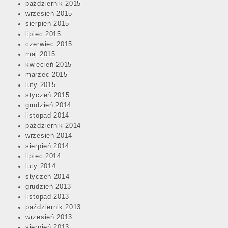
październik 2015
wrzesień 2015
sierpień 2015
lipiec 2015
czerwiec 2015
maj 2015
kwiecień 2015
marzec 2015
luty 2015
styczeń 2015
grudzień 2014
listopad 2014
październik 2014
wrzesień 2014
sierpień 2014
lipiec 2014
luty 2014
styczeń 2014
grudzień 2013
listopad 2013
październik 2013
wrzesień 2013
sierpień 2013