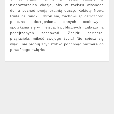
niepowtarzalna okazja, aby w zaciszu własnego
domu poznać swoją bratnią duszę. Kobiety Nowa
Ruda na randki. Chroń się, zachowując ostrożność
podczas udostępniania danych osobowych,
spotykania się w miejscach publicznych i zgłaszania
podejrzanych zachowań. Znajdź partnera,
przyjaciela, miłość swojego życia! Nie spiesz się
więc i nie próbuj zbyt szybko popchnąć partnera do
poważnego związku.