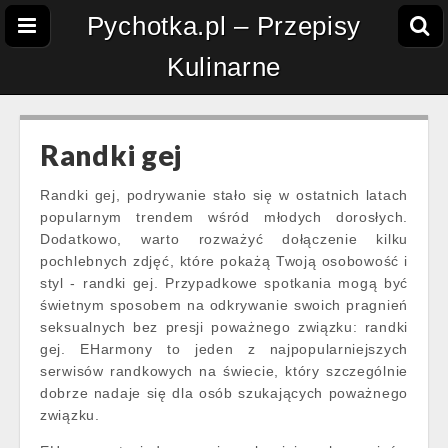
Pychotka.pl – Przepisy
Kulinarne
Randki gej
Randki gej, podrywanie stało się w ostatnich latach
popularnym trendem wśród młodych dorosłych.
Dodatkowo, warto rozważyć dołączenie kilku
pochlebnych zdjęć, które pokażą Twoją osobowość i
styl - randki gej. Przypadkowe spotkania mogą być
świetnym sposobem na odkrywanie swoich pragnień
seksualnych bez presji poważnego związku: randki
gej. EHarmony to jeden z najpopularniejszych
serwisów randkowych na świecie, który szczególnie
dobrze nadaje się dla osób szukających poważnego
związku.