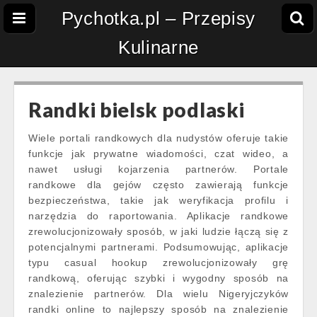
Pychotka.pl – Przepisy
Kulinarne
Randki bielsk podlaski
Wiele portali randkowych dla nudystów oferuje takie
funkcje jak prywatne wiadomości, czat wideo, a
nawet usługi kojarzenia partnerów. Portale
randkowe dla gejów często zawierają funkcje
bezpieczeństwa, takie jak weryfikacja profilu i
narzędzia do raportowania. Aplikacje randkowe
zrewolucjonizowały sposób, w jaki ludzie łączą się z
potencjalnymi partnerami. Podsumowując, aplikacje
typu casual hookup zrewolucjonizowały grę
randkową, oferując szybki i wygodny sposób na
znalezienie partnerów. Dla wielu Nigeryjczyków
randki online to najlepszy sposób na znalezienie