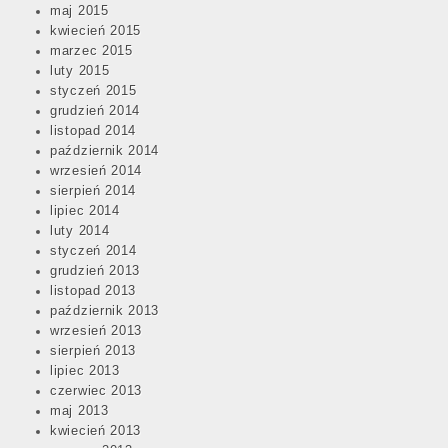
maj 2015
kwiecień 2015
marzec 2015
luty 2015
styczeń 2015
grudzień 2014
listopad 2014
październik 2014
wrzesień 2014
sierpień 2014
lipiec 2014
luty 2014
styczeń 2014
grudzień 2013
listopad 2013
październik 2013
wrzesień 2013
sierpień 2013
lipiec 2013
czerwiec 2013
maj 2013
kwiecień 2013