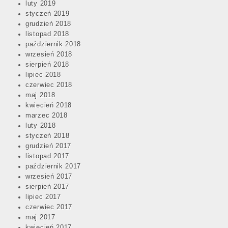
luty 2019
styczeń 2019
grudzień 2018
listopad 2018
październik 2018
wrzesień 2018
sierpień 2018
lipiec 2018
czerwiec 2018
maj 2018
kwiecień 2018
marzec 2018
luty 2018
styczeń 2018
grudzień 2017
listopad 2017
październik 2017
wrzesień 2017
sierpień 2017
lipiec 2017
czerwiec 2017
maj 2017
kwiecień 2017