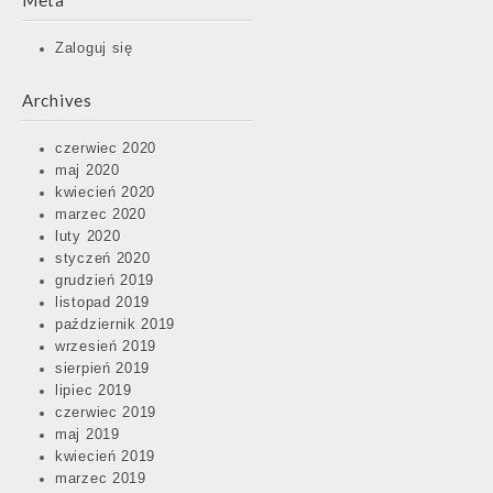
Meta
Zaloguj się
Archives
czerwiec 2020
maj 2020
kwiecień 2020
marzec 2020
luty 2020
styczeń 2020
grudzień 2019
listopad 2019
październik 2019
wrzesień 2019
sierpień 2019
lipiec 2019
czerwiec 2019
maj 2019
kwiecień 2019
marzec 2019