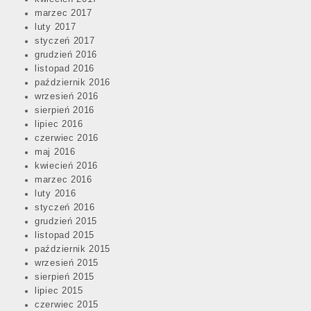
marzec 2017
luty 2017
styczeń 2017
grudzień 2016
listopad 2016
październik 2016
wrzesień 2016
sierpień 2016
lipiec 2016
czerwiec 2016
maj 2016
kwiecień 2016
marzec 2016
luty 2016
styczeń 2016
grudzień 2015
listopad 2015
październik 2015
wrzesień 2015
sierpień 2015
lipiec 2015
czerwiec 2015