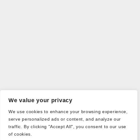
We value your privacy
We use cookies to enhance your browsing experience,
serve personalized ads or content, and analyze our
traffic. By clicking "Accept All", you consent to our use
of cookies.