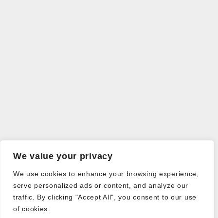
We value your privacy
We use cookies to enhance your browsing experience,
serve personalized ads or content, and analyze our
traffic. By clicking "Accept All", you consent to our use
of cookies.