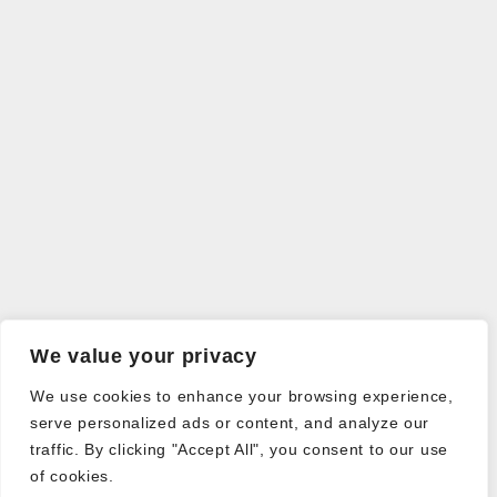
We value your privacy
We use cookies to enhance your browsing experience,
serve personalized ads or content, and analyze our
traffic. By clicking "Accept All", you consent to our use
of cookies.