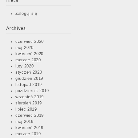
Meta
Zaloguj się
Archives
czerwiec 2020
maj 2020
kwiecień 2020
marzec 2020
luty 2020
styczeń 2020
grudzień 2019
listopad 2019
październik 2019
wrzesień 2019
sierpień 2019
lipiec 2019
czerwiec 2019
maj 2019
kwiecień 2019
marzec 2019