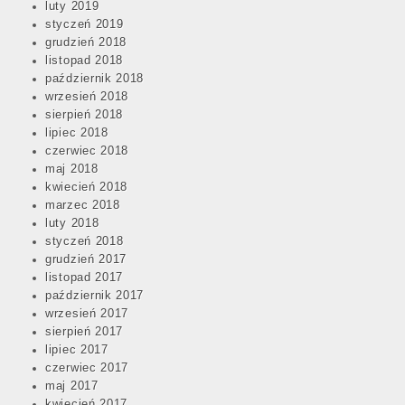
luty 2019
styczeń 2019
grudzień 2018
listopad 2018
październik 2018
wrzesień 2018
sierpień 2018
lipiec 2018
czerwiec 2018
maj 2018
kwiecień 2018
marzec 2018
luty 2018
styczeń 2018
grudzień 2017
listopad 2017
październik 2017
wrzesień 2017
sierpień 2017
lipiec 2017
czerwiec 2017
maj 2017
kwiecień 2017