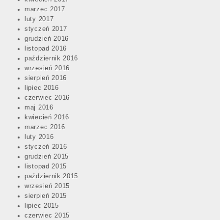
marzec 2017
luty 2017
styczeń 2017
grudzień 2016
listopad 2016
październik 2016
wrzesień 2016
sierpień 2016
lipiec 2016
czerwiec 2016
maj 2016
kwiecień 2016
marzec 2016
luty 2016
styczeń 2016
grudzień 2015
listopad 2015
październik 2015
wrzesień 2015
sierpień 2015
lipiec 2015
czerwiec 2015