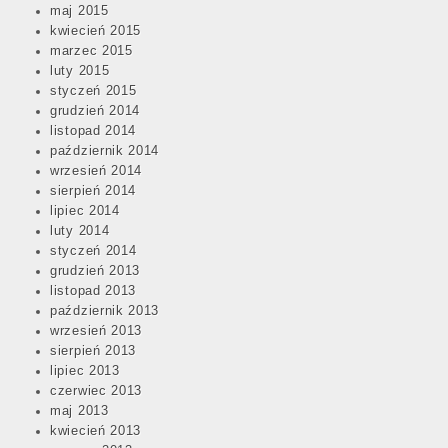
maj 2015
kwiecień 2015
marzec 2015
luty 2015
styczeń 2015
grudzień 2014
listopad 2014
październik 2014
wrzesień 2014
sierpień 2014
lipiec 2014
luty 2014
styczeń 2014
grudzień 2013
listopad 2013
październik 2013
wrzesień 2013
sierpień 2013
lipiec 2013
czerwiec 2013
maj 2013
kwiecień 2013