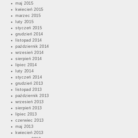
maj 2015
kwiecień 2015
marzec 2015
luty 2015
styczeń 2015
grudzień 2014
listopad 2014
październik 2014
wrzesień 2014
sierpień 2014
lipiec 2014
luty 2014
styczeń 2014
grudzień 2013
listopad 2013
październik 2013
wrzesień 2013
sierpień 2013
lipiec 2013
czerwiec 2013
maj 2013
kwiecień 2013