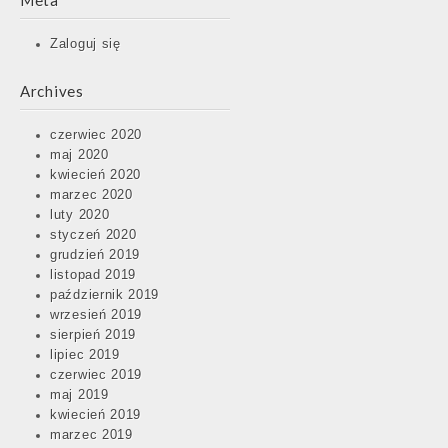
Meta
Zaloguj się
Archives
czerwiec 2020
maj 2020
kwiecień 2020
marzec 2020
luty 2020
styczeń 2020
grudzień 2019
listopad 2019
październik 2019
wrzesień 2019
sierpień 2019
lipiec 2019
czerwiec 2019
maj 2019
kwiecień 2019
marzec 2019