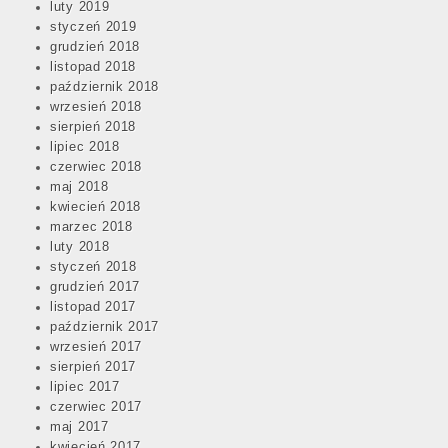
luty 2019
styczeń 2019
grudzień 2018
listopad 2018
październik 2018
wrzesień 2018
sierpień 2018
lipiec 2018
czerwiec 2018
maj 2018
kwiecień 2018
marzec 2018
luty 2018
styczeń 2018
grudzień 2017
listopad 2017
październik 2017
wrzesień 2017
sierpień 2017
lipiec 2017
czerwiec 2017
maj 2017
kwiecień 2017