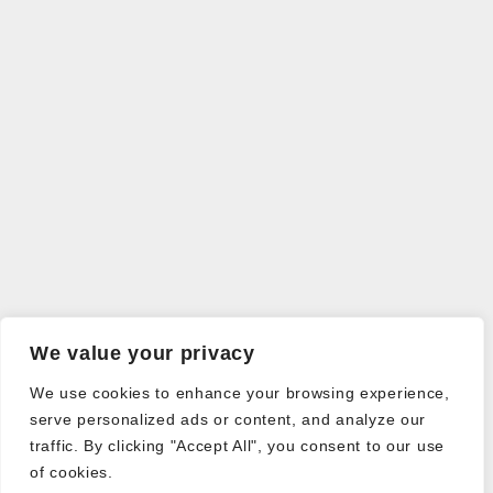
We value your privacy
We use cookies to enhance your browsing experience,
serve personalized ads or content, and analyze our
traffic. By clicking "Accept All", you consent to our use
of cookies.