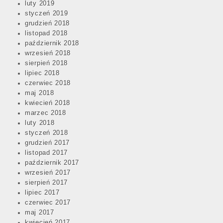
luty 2019
styczeń 2019
grudzień 2018
listopad 2018
październik 2018
wrzesień 2018
sierpień 2018
lipiec 2018
czerwiec 2018
maj 2018
kwiecień 2018
marzec 2018
luty 2018
styczeń 2018
grudzień 2017
listopad 2017
październik 2017
wrzesień 2017
sierpień 2017
lipiec 2017
czerwiec 2017
maj 2017
kwiecień 2017