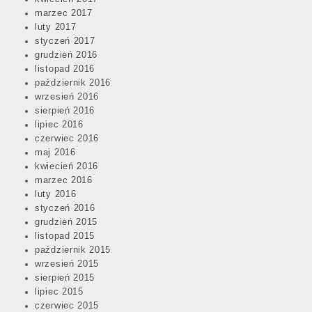
marzec 2017
luty 2017
styczeń 2017
grudzień 2016
listopad 2016
październik 2016
wrzesień 2016
sierpień 2016
lipiec 2016
czerwiec 2016
maj 2016
kwiecień 2016
marzec 2016
luty 2016
styczeń 2016
grudzień 2015
listopad 2015
październik 2015
wrzesień 2015
sierpień 2015
lipiec 2015
czerwiec 2015