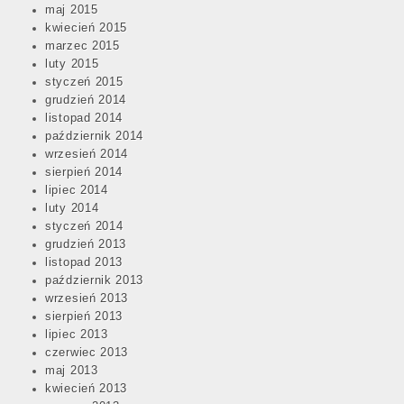
maj 2015
kwiecień 2015
marzec 2015
luty 2015
styczeń 2015
grudzień 2014
listopad 2014
październik 2014
wrzesień 2014
sierpień 2014
lipiec 2014
luty 2014
styczeń 2014
grudzień 2013
listopad 2013
październik 2013
wrzesień 2013
sierpień 2013
lipiec 2013
czerwiec 2013
maj 2013
kwiecień 2013