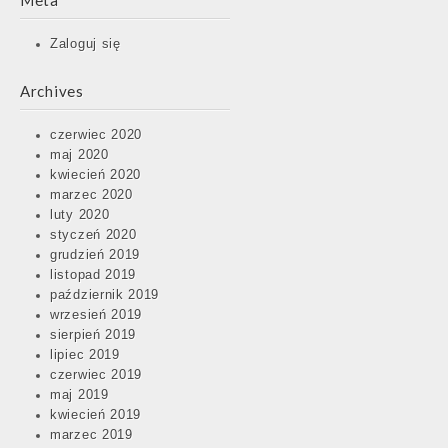
Meta
Zaloguj się
Archives
czerwiec 2020
maj 2020
kwiecień 2020
marzec 2020
luty 2020
styczeń 2020
grudzień 2019
listopad 2019
październik 2019
wrzesień 2019
sierpień 2019
lipiec 2019
czerwiec 2019
maj 2019
kwiecień 2019
marzec 2019