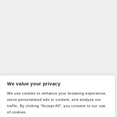
We value your privacy
We use cookies to enhance your browsing experience,
serve personalized ads or content, and analyze our
traffic. By clicking "Accept All", you consent to our use
of cookies.