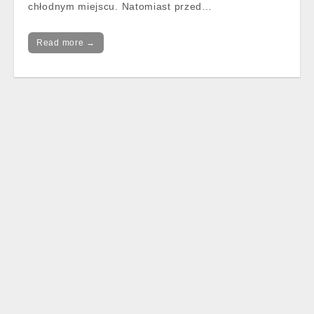
chłodnym miejscu. Natomiast przed…
Read more →