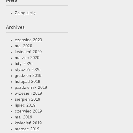
Meta
Zaloguj się
Archives
czerwiec 2020
maj 2020
kwiecień 2020
marzec 2020
luty 2020
styczeń 2020
grudzień 2019
listopad 2019
październik 2019
wrzesień 2019
sierpień 2019
lipiec 2019
czerwiec 2019
maj 2019
kwiecień 2019
marzec 2019