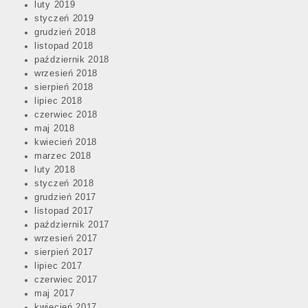
luty 2019
styczeń 2019
grudzień 2018
listopad 2018
październik 2018
wrzesień 2018
sierpień 2018
lipiec 2018
czerwiec 2018
maj 2018
kwiecień 2018
marzec 2018
luty 2018
styczeń 2018
grudzień 2017
listopad 2017
październik 2017
wrzesień 2017
sierpień 2017
lipiec 2017
czerwiec 2017
maj 2017
kwiecień 2017