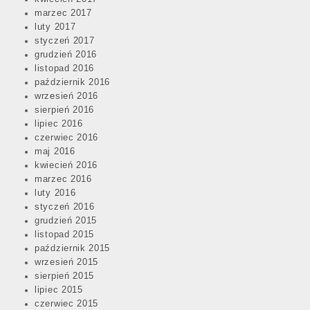
marzec 2017
luty 2017
styczeń 2017
grudzień 2016
listopad 2016
październik 2016
wrzesień 2016
sierpień 2016
lipiec 2016
czerwiec 2016
maj 2016
kwiecień 2016
marzec 2016
luty 2016
styczeń 2016
grudzień 2015
listopad 2015
październik 2015
wrzesień 2015
sierpień 2015
lipiec 2015
czerwiec 2015