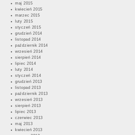
maj 2015
kwiecień 2015
marzec 2015
luty 2015
styczeń 2015
grudzień 2014
listopad 2014
październik 2014
wrzesień 2014
sierpień 2014
lipiec 2014
luty 2014
styczeń 2014
grudzień 2013
listopad 2013
październik 2013
wrzesień 2013
sierpień 2013
lipiec 2013
czerwiec 2013
maj 2013
kwiecień 2013