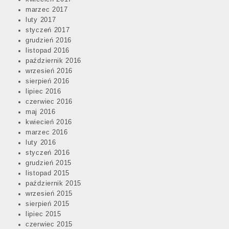
marzec 2017
luty 2017
styczeń 2017
grudzień 2016
listopad 2016
październik 2016
wrzesień 2016
sierpień 2016
lipiec 2016
czerwiec 2016
maj 2016
kwiecień 2016
marzec 2016
luty 2016
styczeń 2016
grudzień 2015
listopad 2015
październik 2015
wrzesień 2015
sierpień 2015
lipiec 2015
czerwiec 2015