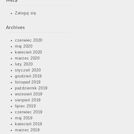
Meta
Zaloguj się
Archives
czerwiec 2020
maj 2020
kwiecień 2020
marzec 2020
luty 2020
styczeń 2020
grudzień 2019
listopad 2019
październik 2019
wrzesień 2019
sierpień 2019
lipiec 2019
czerwiec 2019
maj 2019
kwiecień 2019
marzec 2019