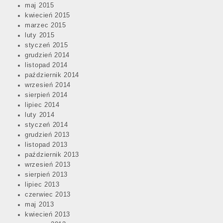
maj 2015
kwiecień 2015
marzec 2015
luty 2015
styczeń 2015
grudzień 2014
listopad 2014
październik 2014
wrzesień 2014
sierpień 2014
lipiec 2014
luty 2014
styczeń 2014
grudzień 2013
listopad 2013
październik 2013
wrzesień 2013
sierpień 2013
lipiec 2013
czerwiec 2013
maj 2013
kwiecień 2013