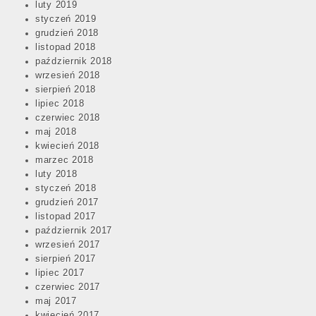
luty 2019
styczeń 2019
grudzień 2018
listopad 2018
październik 2018
wrzesień 2018
sierpień 2018
lipiec 2018
czerwiec 2018
maj 2018
kwiecień 2018
marzec 2018
luty 2018
styczeń 2018
grudzień 2017
listopad 2017
październik 2017
wrzesień 2017
sierpień 2017
lipiec 2017
czerwiec 2017
maj 2017
kwiecień 2017