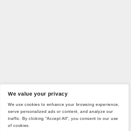
We value your privacy
We use cookies to enhance your browsing experience,
serve personalized ads or content, and analyze our
traffic. By clicking "Accept All", you consent to our use
of cookies.