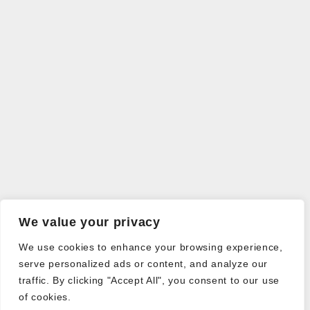
We value your privacy
We use cookies to enhance your browsing experience,
serve personalized ads or content, and analyze our
traffic. By clicking "Accept All", you consent to our use
of cookies.