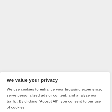
We value your privacy
We use cookies to enhance your browsing experience,
serve personalized ads or content, and analyze our
traffic. By clicking "Accept All", you consent to our use
of cookies.