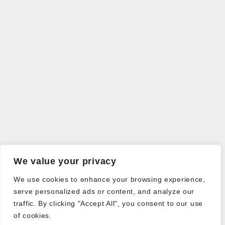
We value your privacy
We use cookies to enhance your browsing experience,
serve personalized ads or content, and analyze our
traffic. By clicking "Accept All", you consent to our use
of cookies.