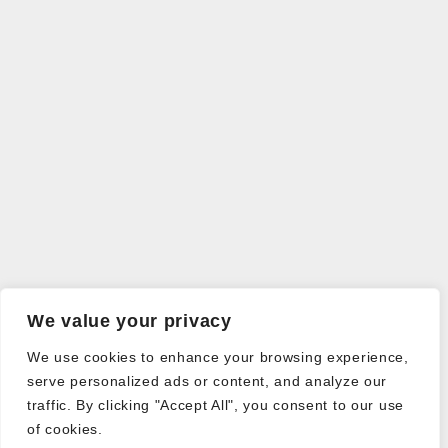
We value your privacy
We use cookies to enhance your browsing experience,
serve personalized ads or content, and analyze our
traffic. By clicking "Accept All", you consent to our use
of cookies.