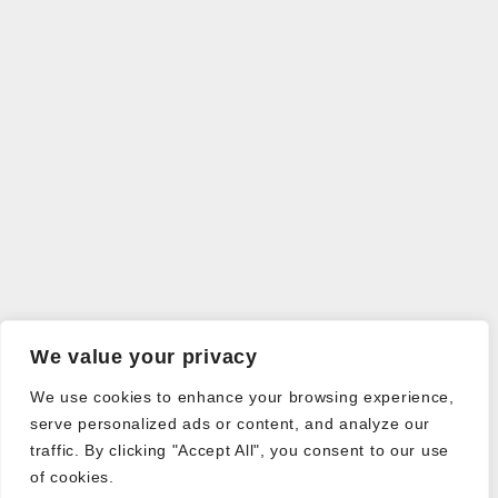
We value your privacy
We use cookies to enhance your browsing experience,
serve personalized ads or content, and analyze our
traffic. By clicking "Accept All", you consent to our use
of cookies.