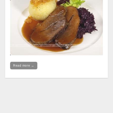
Read more →