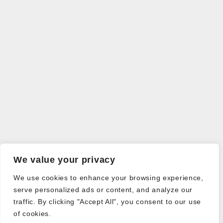
We value your privacy
We use cookies to enhance your browsing experience,
serve personalized ads or content, and analyze our
traffic. By clicking "Accept All", you consent to our use
of cookies.