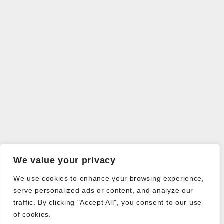
We value your privacy
We use cookies to enhance your browsing experience,
serve personalized ads or content, and analyze our
traffic. By clicking "Accept All", you consent to our use
of cookies.