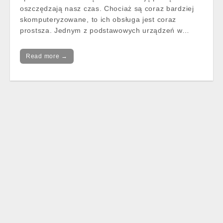
oszczędzają nasz czas. Chociaż są coraz bardziej
skomputeryzowane, to ich obsługa jest coraz
prostsza. Jednym z podstawowych urządzeń w…
Read more →