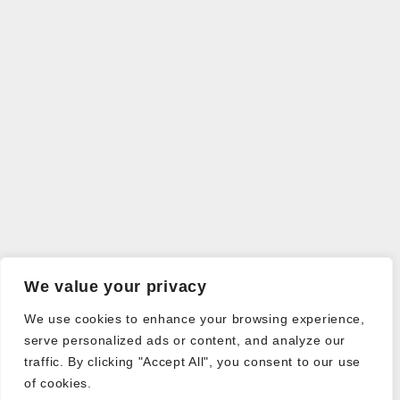
We value your privacy
We use cookies to enhance your browsing experience,
serve personalized ads or content, and analyze our
traffic. By clicking "Accept All", you consent to our use
of cookies.